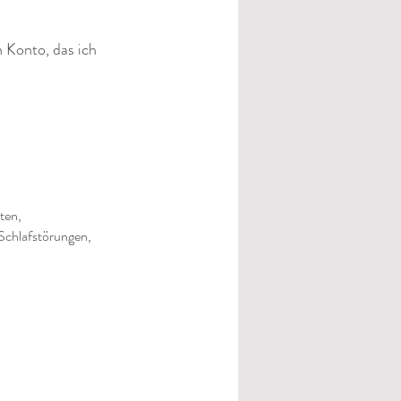
 Konto, das ich
ten,
Schlafstörungen,