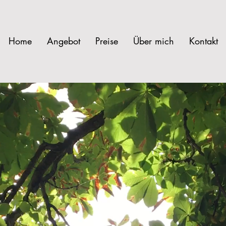
Home
Angebot
Preise
Über mich
Kontakt