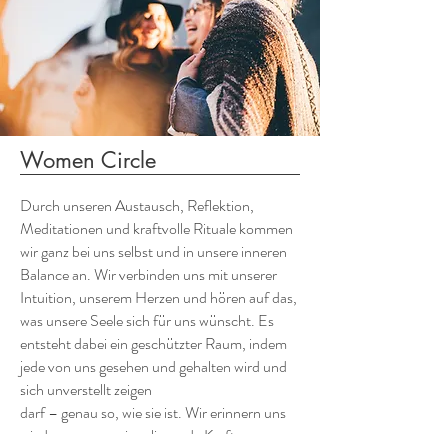
Women Circle
Durch unseren Austausch, Reflektion,
Meditationen und kraftvolle Rituale kommen
wir ganz bei uns selbst und in unsere inneren
Balance an. Wir verbinden uns mit unserer
Intuition, unserem Herzen und hören auf das,
was unsere Seele sich für uns wünscht. Es
entsteht dabei ein geschützter Raum, indem
jede von uns gesehen und gehalten wird und
sich unverstellt zeigen
darf – genau so, wie sie ist. Wir erinnern uns
wieder an unsere inneliegende Kraft.